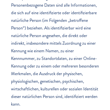
Personenbezogene Daten sind alle Informationen,
die sich auf eine identifizierte oder identifizierbare
natürliche Person (im Folgenden „betroffene
Person“) beziehen. Als identifizierbar wird eine
natürliche Person angesehen, die direkt oder
indirekt, insbesondere mittels Zuordnung zu einer
Kennung wie einem Namen, zu einer
Kennnummer, zu Standortdaten, zu einer Online-
Kennung oder zu einem oder mehreren besonderen
Merkmalen, die Ausdruck der physischen,
physiologischen, genetischen, psychischen,
wirtschaftlichen, kulturellen oder sozialen Identität
dieser natürlichen Person sind, identifiziert werden
kann.