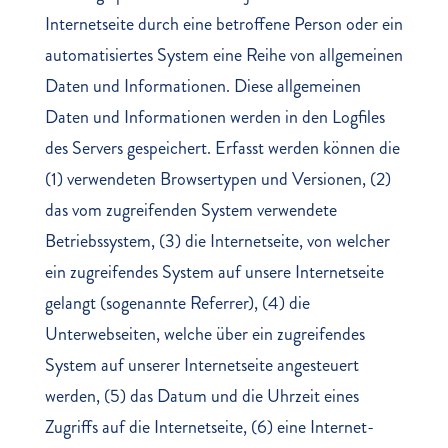
Internetseite durch eine betroffene Person oder ein
automatisiertes System eine Reihe von allgemeinen
Daten und Informationen. Diese allgemeinen
Daten und Informationen werden in den Logfiles
des Servers gespeichert. Erfasst werden können die
(1) verwendeten Browsertypen und Versionen, (2)
das vom zugreifenden System verwendete
Betriebssystem, (3) die Internetseite, von welcher
ein zugreifendes System auf unsere Internetseite
gelangt (sogenannte Referrer), (4) die
Unterwebseiten, welche über ein zugreifendes
System auf unserer Internetseite angesteuert
werden, (5) das Datum und die Uhrzeit eines
Zugriffs auf die Internetseite, (6) eine Internet-