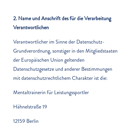
2. Name und Anschrift des für die Verarbeitung
Verantwortlichen
Verantwortlicher im Sinne der Datenschutz-
Grundverordnung, sonstiger in den Mitgliedstaaten
der Europäischen Union geltenden
Datenschutzgesetze und anderer Bestimmungen
mit datenschutzrechtlichem Charakter ist die:
Mentaltrainerin für Leistungssportler
Hähnelstraße 19
12159 Berlin