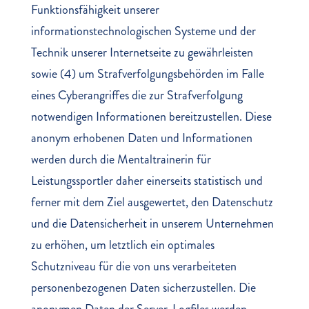
Funktionsfähigkeit unserer
informationstechnologischen Systeme und der
Technik unserer Internetseite zu gewährleisten
sowie (4) um Strafverfolgungsbehörden im Falle
eines Cyberangriffes die zur Strafverfolgung
notwendigen Informationen bereitzustellen. Diese
anonym erhobenen Daten und Informationen
werden durch die Mentaltrainerin für
Leistungssportler daher einerseits statistisch und
ferner mit dem Ziel ausgewertet, den Datenschutz
und die Datensicherheit in unserem Unternehmen
zu erhöhen, um letztlich ein optimales
Schutzniveau für die von uns verarbeiteten
personenbezogenen Daten sicherzustellen. Die