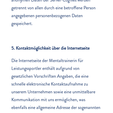
anonymen Daten der Server-Logfiles werden
getrennt von allen durch eine betroffene Person
angegebenen personenbezogenen Daten
gespeichert.
5. Kontaktmöglichkeit über die Internetseite
Die Internetseite der Mentaltrainerin für
Leistungssportler enthält aufgrund von
gesetzlichen Vorschriften Angaben, die eine
schnelle elektronische Kontaktaufnahme zu
unserem Unternehmen sowie eine unmittelbare
Kommunikation mit uns ermöglichen, was
ebenfalls eine allgemeine Adresse der sogenannten