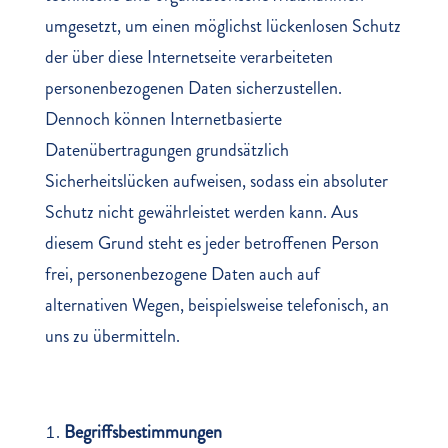
umgesetzt, um einen möglichst lückenlosen Schutz
der über diese Internetseite verarbeiteten
personenbezogenen Daten sicherzustellen.
Dennoch können Internetbasierte
Datenübertragungen grundsätzlich
Sicherheitslücken aufweisen, sodass ein absoluter
Schutz nicht gewährleistet werden kann. Aus
diesem Grund steht es jeder betroffenen Person
frei, personenbezogene Daten auch auf
alternativen Wegen, beispielsweise telefonisch, an
uns zu übermitteln.
Begriffsbestimmungen