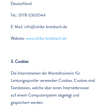
Deutschland
Tel.: 0178-5363044
E-Mail: info@ulrike-breitbach.de
Website:
www.ulrike-breitbach.de
3. Cookies
Die Internetseiten der Mentaltrainerin für
Leistungssportler verwenden Cookies. Cookies sind
Textdateien, welche über einen Internetbrowser
auf einem Computersystem abgelegt und
gespeichert werden.