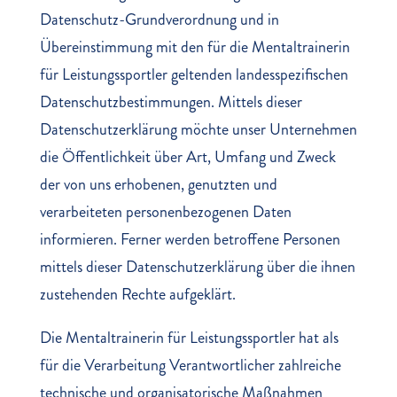
Datenschutz-Grundverordnung und in
Übereinstimmung mit den für die Mentaltrainerin
für Leistungssportler geltenden landesspezifischen
Datenschutzbestimmungen. Mittels dieser
Datenschutzerklärung möchte unser Unternehmen
die Öffentlichkeit über Art, Umfang und Zweck
der von uns erhobenen, genutzten und
verarbeiteten personenbezogenen Daten
informieren. Ferner werden betroffene Personen
mittels dieser Datenschutzerklärung über die ihnen
zustehenden Rechte aufgeklärt.
Die Mentaltrainerin für Leistungssportler hat als
für die Verarbeitung Verantwortlicher zahlreiche
technische und organisatorische Maßnahmen