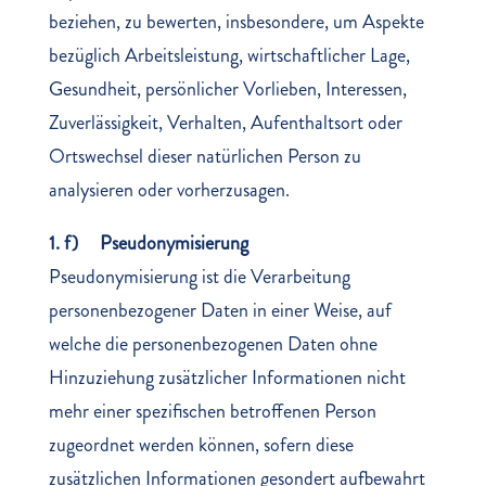
beziehen, zu bewerten, insbesondere, um Aspekte
bezüglich Arbeitsleistung, wirtschaftlicher Lage,
Gesundheit, persönlicher Vorlieben, Interessen,
Zuverlässigkeit, Verhalten, Aufenthaltsort oder
Ortswechsel dieser natürlichen Person zu
analysieren oder vorherzusagen.
1. f) Pseudonymisierung
Pseudonymisierung ist die Verarbeitung
personenbezogener Daten in einer Weise, auf
welche die personenbezogenen Daten ohne
Hinzuziehung zusätzlicher Informationen nicht
mehr einer spezifischen betroffenen Person
zugeordnet werden können, sofern diese
zusätzlichen Informationen gesondert aufbewahrt