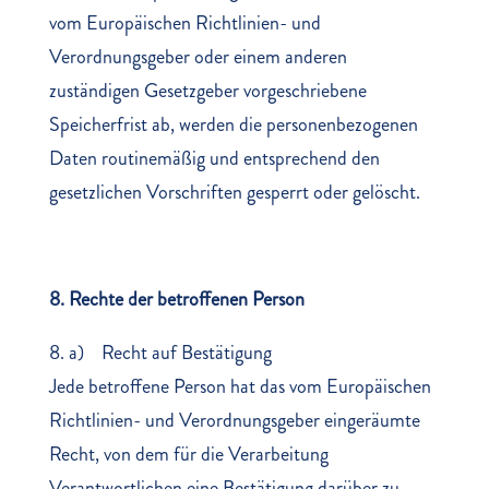
vom Europäischen Richtlinien- und
Verordnungsgeber oder einem anderen
zuständigen Gesetzgeber vorgeschriebene
Speicherfrist ab, werden die personenbezogenen
Daten routinemäßig und entsprechend den
gesetzlichen Vorschriften gesperrt oder gelöscht.
8. Rechte der betroffenen Person
8. a) Recht auf Bestätigung
Jede betroffene Person hat das vom Europäischen
Richtlinien- und Verordnungsgeber eingeräumte
Recht, von dem für die Verarbeitung
Verantwortlichen eine Bestätigung darüber zu