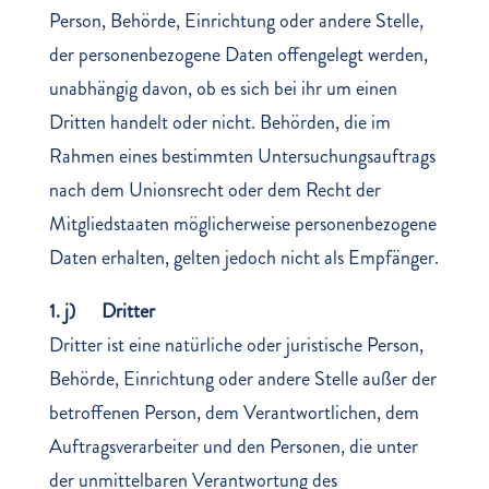
Person, Behörde, Einrichtung oder andere Stelle,
der personenbezogene Daten offengelegt werden,
unabhängig davon, ob es sich bei ihr um einen
Dritten handelt oder nicht. Behörden, die im
Rahmen eines bestimmten Untersuchungsauftrags
nach dem Unionsrecht oder dem Recht der
Mitgliedstaaten möglicherweise personenbezogene
Daten erhalten, gelten jedoch nicht als Empfänger.
1. j) Dritter
Dritter ist eine natürliche oder juristische Person,
Behörde, Einrichtung oder andere Stelle außer der
betroffenen Person, dem Verantwortlichen, dem
Auftragsverarbeiter und den Personen, die unter
der unmittelbaren Verantwortung des