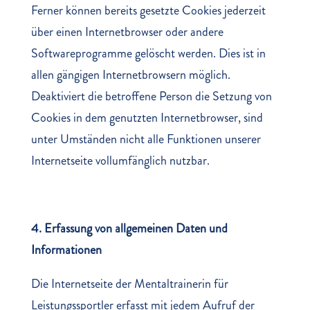
Ferner können bereits gesetzte Cookies jederzeit
über einen Internetbrowser oder andere
Softwareprogramme gelöscht werden. Dies ist in
allen gängigen Internetbrowsern möglich.
Deaktiviert die betroffene Person die Setzung von
Cookies in dem genutzten Internetbrowser, sind
unter Umständen nicht alle Funktionen unserer
Internetseite vollumfänglich nutzbar.
4. Erfassung von allgemeinen Daten und
Informationen
Die Internetseite der Mentaltrainerin für
Leistungssportler erfasst mit jedem Aufruf der