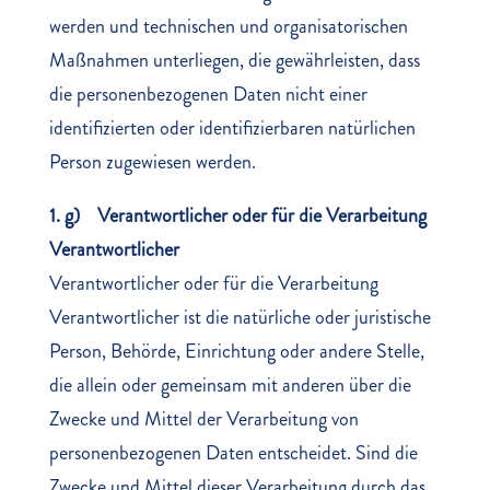
werden und technischen und organisatorischen
Maßnahmen unterliegen, die gewährleisten, dass
die personenbezogenen Daten nicht einer
identifizierten oder identifizierbaren natürlichen
Person zugewiesen werden.
1. g) Verantwortlicher oder für die Verarbeitung
Verantwortlicher
Verantwortlicher oder für die Verarbeitung
Verantwortlicher ist die natürliche oder juristische
Person, Behörde, Einrichtung oder andere Stelle,
die allein oder gemeinsam mit anderen über die
Zwecke und Mittel der Verarbeitung von
personenbezogenen Daten entscheidet. Sind die
Zwecke und Mittel dieser Verarbeitung durch das