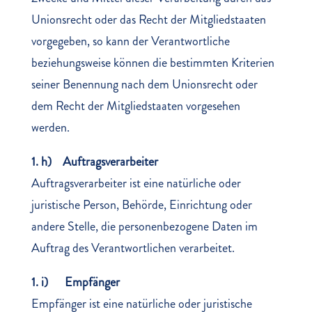
Unionsrecht oder das Recht der Mitgliedstaaten
vorgegeben, so kann der Verantwortliche
beziehungsweise können die bestimmten Kriterien
seiner Benennung nach dem Unionsrecht oder
dem Recht der Mitgliedstaaten vorgesehen
werden.
1. h) Auftragsverarbeiter
Auftragsverarbeiter ist eine natürliche oder
juristische Person, Behörde, Einrichtung oder
andere Stelle, die personenbezogene Daten im
Auftrag des Verantwortlichen verarbeitet.
1. i) Empfänger
Empfänger ist eine natürliche oder juristische