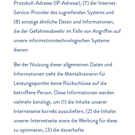
Protokoll-Adresse (IP-Adresse), (7) der Internet-
Service-Provider des zugreifenden Systems und
(8) sonstige ähnliche Daten und Informationen,
die der Gefahrenabwehr im Falle von Angriffen auf
unsere informationstechnologischen Systeme
dienen.
Bei der Nutzung dieser allgemeinen Daten und
Informationen zieht die Mentaltrainerin für
Leistungssportler keine Rückschlüsse auf die
betroffene Person. Diese Informationen werden
vielmehr benötigt, um (1) die Inhalte unserer
Internetseite korrekt auszuliefern, (2) die Inhalte
unserer Internetseite sowie die Werbung für diese
zu optimieren, (3) die dauerhafte