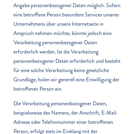
Angabe personenbezogener Daten möglich. Sofern
eine betroffene Person besondere Services unseres
Unternehmens über unsere Internetseite in
Anspruch nehmen möchte, könnte jedoch eine
Verarbeitung personenbezogener Daten
erforderlich werden. Ist die Verarbeitung
personenbezogener Daten erforderlich und besteht
für eine solche Verarbeitung keine gesetzliche
Grundlage, holen wir generell eine Einwilligung der
betroffenen Person ein.
Die Verarbeitung personenbezogener Daten,
beispielsweise des Namens, der Anschrift, E-Mail-
Adresse oder Telefonnummer einer betroffenen
Person, erfolgt stets im Einklang mit der