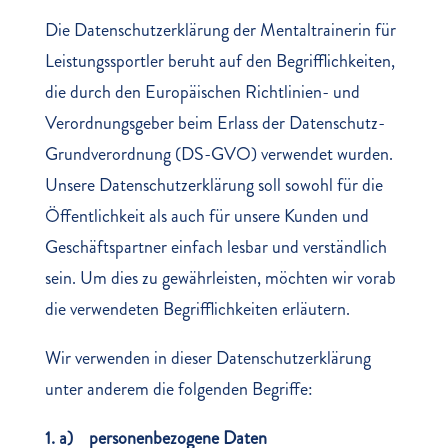
Die Datenschutzerklärung der Mentaltrainerin für
Leistungssportler beruht auf den Begrifflichkeiten,
die durch den Europäischen Richtlinien- und
Verordnungsgeber beim Erlass der Datenschutz-
Grundverordnung (DS-GVO) verwendet wurden.
Unsere Datenschutzerklärung soll sowohl für die
Öffentlichkeit als auch für unsere Kunden und
Geschäftspartner einfach lesbar und verständlich
sein. Um dies zu gewährleisten, möchten wir vorab
die verwendeten Begrifflichkeiten erläutern.
Wir verwenden in dieser Datenschutzerklärung
unter anderem die folgenden Begriffe:
1. a) personenbezogene Daten