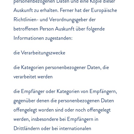
personenbezogenen Daten und eine Kopie dieser
Auskunft zu erhalten. Ferner hat der Europäische
Richtlinien- und Verordnungsgeber der
betroffenen Person Auskunft über folgende
Informationen zugestanden:
die Verarbeitungszwecke
die Kategorien personenbezogener Daten, die
verarbeitet werden
die Empfänger oder Kategorien von Empfängern,
gegenüber denen die personenbezogenen Daten
offengelegt worden sind oder noch offengelegt
werden, insbesondere bei Empfängern in
Drittländern oder bei internationalen