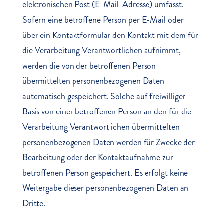
elektronischen Post (E-Mail-Adresse) umfasst.
Sofern eine betroffene Person per E-Mail oder
über ein Kontaktformular den Kontakt mit dem für
die Verarbeitung Verantwortlichen aufnimmt,
werden die von der betroffenen Person
übermittelten personenbezogenen Daten
automatisch gespeichert. Solche auf freiwilliger
Basis von einer betroffenen Person an den für die
Verarbeitung Verantwortlichen übermittelten
personenbezogenen Daten werden für Zwecke der
Bearbeitung oder der Kontaktaufnahme zur
betroffenen Person gespeichert. Es erfolgt keine
Weitergabe dieser personenbezogenen Daten an
Dritte.