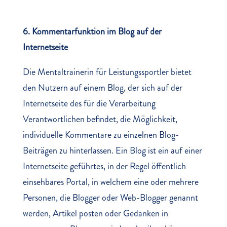
6. Kommentarfunktion im Blog auf der
Internetseite
Die Mentaltrainerin für Leistungssportler bietet
den Nutzern auf einem Blog, der sich auf der
Internetseite des für die Verarbeitung
Verantwortlichen befindet, die Möglichkeit,
individuelle Kommentare zu einzelnen Blog-
Beiträgen zu hinterlassen. Ein Blog ist ein auf einer
Internetseite geführtes, in der Regel öffentlich
einsehbares Portal, in welchem eine oder mehrere
Personen, die Blogger oder Web-Blogger genannt
werden, Artikel posten oder Gedanken in