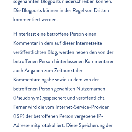
sogenannten Blogposts niederschreiben können.
Die Blogposts können in der Regel von Dritten
kommentiert werden.
Hinterlässt eine betroffene Person einen
Kommentar in dem auf dieser Internetseite
veröffentlichten Blog, werden neben den von der
betroffenen Person hinterlassenen Kommentaren
auch Angaben zum Zeitpunkt der
Kommentareingabe sowie zu dem von der
betroffenen Person gewählten Nutzernamen
(Pseudonym) gespeichert und veröffentlicht.
Ferner wird die vom Internet-Service-Provider
(ISP) der betroffenen Person vergebene IP-
Adresse mitprotokolliert. Diese Speicherung der