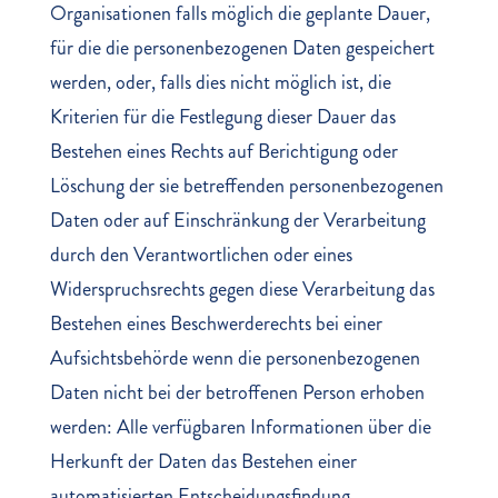
Organisationen
falls möglich die geplante Dauer,
für die die personenbezogenen Daten gespeichert
werden, oder, falls dies nicht möglich ist, die
Kriterien für die Festlegung dieser Dauer
das
Bestehen eines Rechts auf Berichtigung oder
Löschung der sie betreffenden personenbezogenen
Daten oder auf Einschränkung der Verarbeitung
durch den Verantwortlichen oder eines
Widerspruchsrechts gegen diese Verarbeitung
das
Bestehen eines Beschwerderechts bei einer
Aufsichtsbehörde
wenn die personenbezogenen
Daten nicht bei der betroffenen Person erhoben
werden: Alle verfügbaren Informationen über die
Herkunft der Daten
das Bestehen einer
automatisierten Entscheidungsfindung