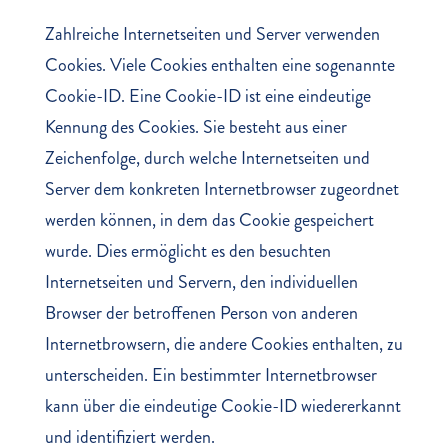
Zahlreiche Internetseiten und Server verwenden
Cookies. Viele Cookies enthalten eine sogenannte
Cookie-ID. Eine Cookie-ID ist eine eindeutige
Kennung des Cookies. Sie besteht aus einer
Zeichenfolge, durch welche Internetseiten und
Server dem konkreten Internetbrowser zugeordnet
werden können, in dem das Cookie gespeichert
wurde. Dies ermöglicht es den besuchten
Internetseiten und Servern, den individuellen
Browser der betroffenen Person von anderen
Internetbrowsern, die andere Cookies enthalten, zu
unterscheiden. Ein bestimmter Internetbrowser
kann über die eindeutige Cookie-ID wiedererkannt
und identifiziert werden.