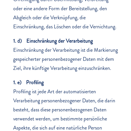
oder eine andere Form der Bereitstellung, den
Abgleich oder die Verknüpfung, die
Einschränkung, das Löschen oder die Vernichtung.
1. d) Einschränkung der Verarbeitung
Einschränkung der Verarbeitung ist die Markierung
gespeicherter personenbezogener Daten mit dem
Ziel, ihre künftige Verarbeitung einzuschränken.
1. e) Profiling
Profiling ist jede Art der automatisierten
Verarbeitung personenbezogener Daten, die darin
besteht, dass diese personenbezogenen Daten
verwendet werden, um bestimmte persönliche
Aspekte, die sich auf eine natürliche Person