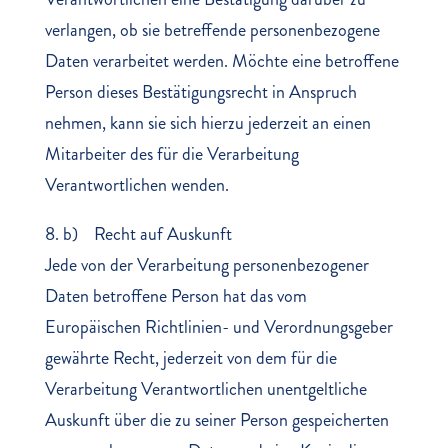
verlangen, ob sie betreffende personenbezogene
Daten verarbeitet werden. Möchte eine betroffene
Person dieses Bestätigungsrecht in Anspruch
nehmen, kann sie sich hierzu jederzeit an einen
Mitarbeiter des für die Verarbeitung
Verantwortlichen wenden.
8. b) Recht auf Auskunft
Jede von der Verarbeitung personenbezogener
Daten betroffene Person hat das vom
Europäischen Richtlinien- und Verordnungsgeber
gewährte Recht, jederzeit von dem für die
Verarbeitung Verantwortlichen unentgeltliche
Auskunft über die zu seiner Person gespeicherten