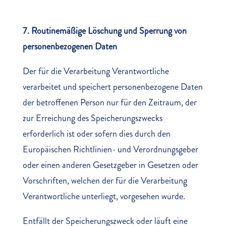
7. Routinemäßige Löschung und Sperrung von
personenbezogenen Daten
Der für die Verarbeitung Verantwortliche
verarbeitet und speichert personenbezogene Daten
der betroffenen Person nur für den Zeitraum, der
zur Erreichung des Speicherungszwecks
erforderlich ist oder sofern dies durch den
Europäischen Richtlinien- und Verordnungsgeber
oder einen anderen Gesetzgeber in Gesetzen oder
Vorschriften, welchen der für die Verarbeitung
Verantwortliche unterliegt, vorgesehen wurde.
Entfällt der Speicherungszweck oder läuft eine