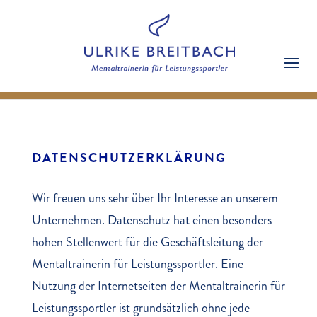
DATENSCHUTZERKLÄRUNG
Wir freuen uns sehr über Ihr Interesse an unserem
Unternehmen. Datenschutz hat einen besonders
hohen Stellenwert für die Geschäftsleitung der
Mentaltrainerin für Leistungssportler. Eine
Nutzung der Internetseiten der Mentaltrainerin für
Leistungssportler ist grundsätzlich ohne jede