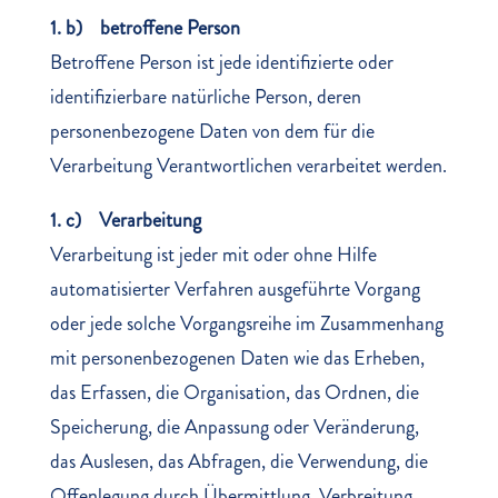
1. b) betroffene Person
Betroffene Person ist jede identifizierte oder
identifizierbare natürliche Person, deren
personenbezogene Daten von dem für die
Verarbeitung Verantwortlichen verarbeitet werden.
1. c) Verarbeitung
Verarbeitung ist jeder mit oder ohne Hilfe
automatisierter Verfahren ausgeführte Vorgang
oder jede solche Vorgangsreihe im Zusammenhang
mit personenbezogenen Daten wie das Erheben,
das Erfassen, die Organisation, das Ordnen, die
Speicherung, die Anpassung oder Veränderung,
das Auslesen, das Abfragen, die Verwendung, die
Offenlegung durch Übermittlung, Verbreitung