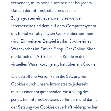
verwendet, muss beispielsweise nicht bei jedem
Besuch der Internetseite erneut seine
Zugangsdaten eingeben, weil dies von der
Internetseite und dem auf dem Computersystem
des Benutzers abgelegten Cookie übernommen
wird. Ein weiteres Beispiel ist das Cookie eines
Warenkorbes im Online-Shop. Der Online-Shop
merkt sich die Artikel, die ein Kunde in den
virtuellen Warenkorb gelegt hat, über ein Cookie.
Die betroffene Person kann die Setzung von
Cookies durch unsere Internetseite jederzeit
mittels einer entsprechenden Einstellung des
genutzten Internetbrowsers verhindern und damit
der Setzung von Cookies dauerhaft widersprechen.