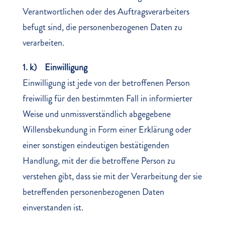
Verantwortlichen oder des Auftragsverarbeiters
befugt sind, die personenbezogenen Daten zu
verarbeiten.
1. k) Einwilligung
Einwilligung ist jede von der betroffenen Person
freiwillig für den bestimmten Fall in informierter
Weise und unmissverständlich abgegebene
Willensbekundung in Form einer Erklärung oder
einer sonstigen eindeutigen bestätigenden
Handlung, mit der die betroffene Person zu
verstehen gibt, dass sie mit der Verarbeitung der sie
betreffenden personenbezogenen Daten
einverstanden ist.