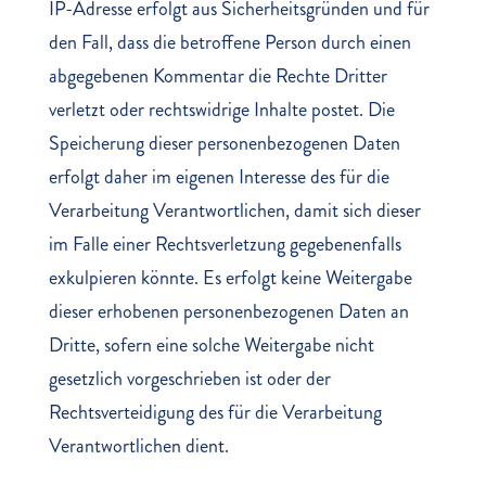
IP-Adresse erfolgt aus Sicherheitsgründen und für
den Fall, dass die betroffene Person durch einen
abgegebenen Kommentar die Rechte Dritter
verletzt oder rechtswidrige Inhalte postet. Die
Speicherung dieser personenbezogenen Daten
erfolgt daher im eigenen Interesse des für die
Verarbeitung Verantwortlichen, damit sich dieser
im Falle einer Rechtsverletzung gegebenenfalls
exkulpieren könnte. Es erfolgt keine Weitergabe
dieser erhobenen personenbezogenen Daten an
Dritte, sofern eine solche Weitergabe nicht
gesetzlich vorgeschrieben ist oder der
Rechtsverteidigung des für die Verarbeitung
Verantwortlichen dient.