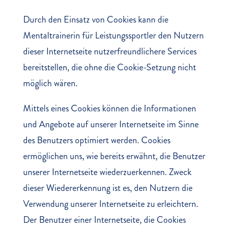
Durch den Einsatz von Cookies kann die
Mentaltrainerin für Leistungssportler den Nutzern
dieser Internetseite nutzerfreundlichere Services
bereitstellen, die ohne die Cookie-Setzung nicht
möglich wären.
Mittels eines Cookies können die Informationen
und Angebote auf unserer Internetseite im Sinne
des Benutzers optimiert werden. Cookies
ermöglichen uns, wie bereits erwähnt, die Benutzer
unserer Internetseite wiederzuerkennen. Zweck
dieser Wiedererkennung ist es, den Nutzern die
Verwendung unserer Internetseite zu erleichtern.
Der Benutzer einer Internetseite, die Cookies